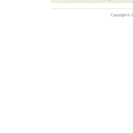
Copyright